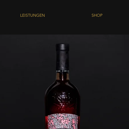
LEISTUNGEN
SHOP