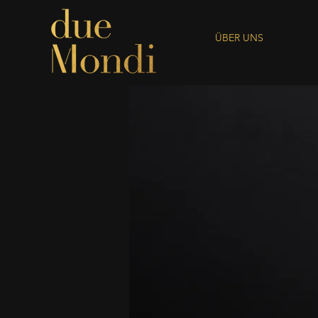
ÜBER UNS