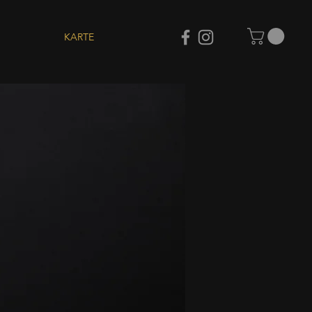
KARTE