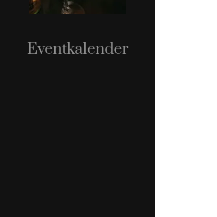
Eventkalender