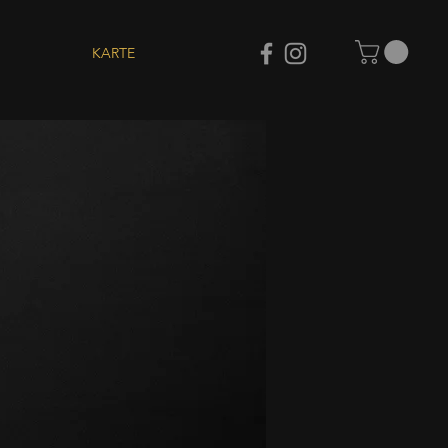
KARTE