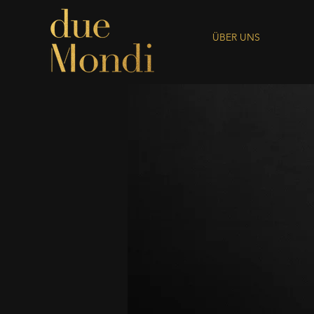
ÜBER UNS